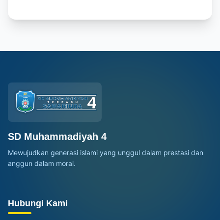
SD Muhammadiyah 4
Mewujudkan generasi islami yang unggul dalam prestasi dan
anggun dalam moral.
Hubungi Kami