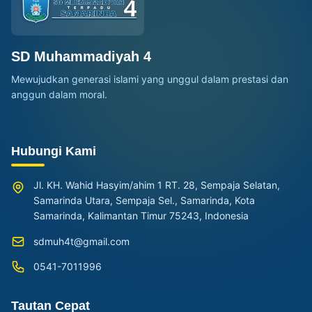
SD Muhammadiyah 4
Mewujudkan generasi islami yang unggul dalam prestasi dan
anggun dalam moral.
Hubungi Kami
Jl. KH. Wahid Hasyim/ahim 1 RT. 28, Sempaja Selatan,
Samarinda Utara, Sempaja Sel., Samarinda, Kota
Samarinda, Kalimantan Timur 75243, Indonesia
sdmuh4t@gmail.com
0541-7011996
Tautan Cepat