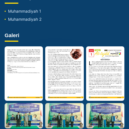
Muhammadiyah 1
Muhammadiyah 2
Galeri