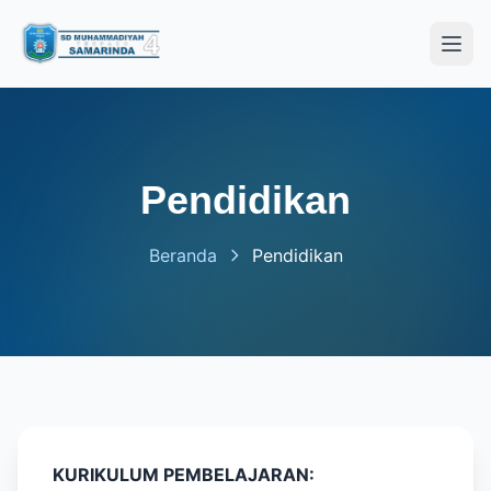
Open
Pendidikan
Beranda
Pendidikan
KURIKULUM PEMBELAJARAN: