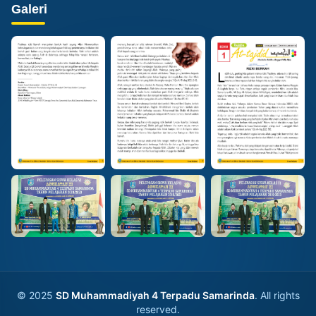
Galeri
© 2025
SD Muhammadiyah 4 Terpadu Samarinda
. All rights
reserved.