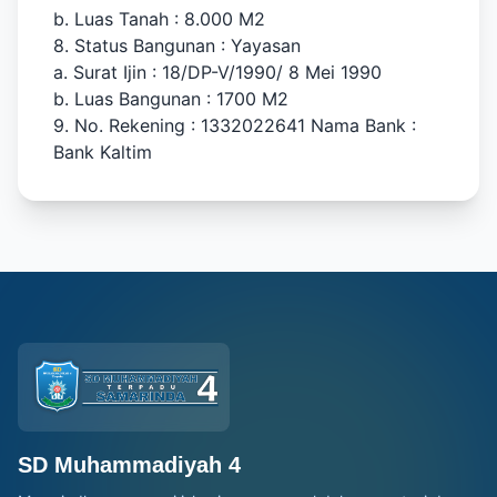
b. Luas Tanah : 8.000 M2
8. Status Bangunan : Yayasan
a. Surat Ijin : 18/DP-V/1990/ 8 Mei 1990
b. Luas Bangunan : 1700 M2
9. No. Rekening : 1332022641 Nama Bank :
Bank Kaltim
SD Muhammadiyah 4