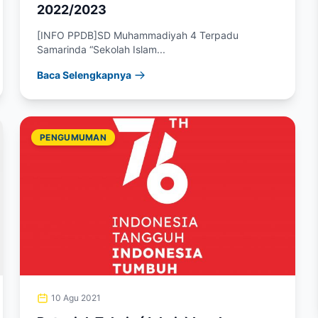
2022/2023
[INFO PPDB]SD Muhammadiyah 4 Terpadu
Samarinda “Sekolah Islam...
Baca Selengkapnya
PENGUMUMAN
10 Agu 2021