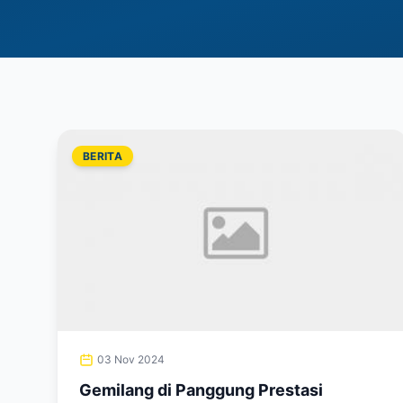
BERITA
03 Nov 2024
Gemilang di Panggung Prestasi