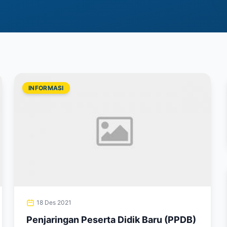
INFORMASI
18 Des 2021
Penjaringan Peserta Didik Baru (PPDB)