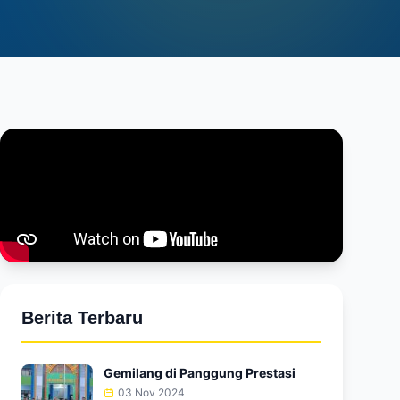
Berita Terbaru
Gemilang di Panggung Prestasi
03 Nov 2024