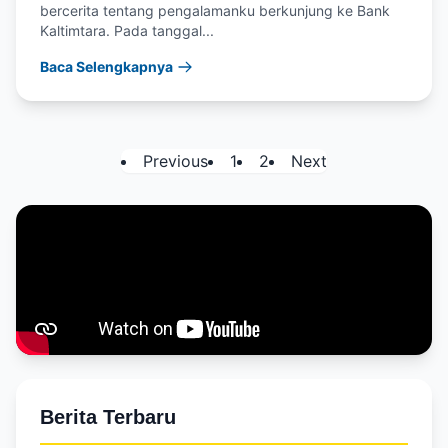
bercerita tentang pengalamanku berkunjung ke Bank
Kaltimtara. Pada tanggal...
Baca Selengkapnya
Previous
1
2
Next
Berita Terbaru