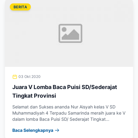
BERITA
03 Okt 2020
Juara V Lomba Baca Puisi SD/Sederajat
Tingkat Provinsi
Selamat dan Sukses ananda Nur Aisyah kelas V SD
Muhammadiyah 4 Terpadu Samarinda meraih juara ke V
dalam lomba Baca Puisi SD/ Sederajat Tingkat...
Baca Selengkapnya