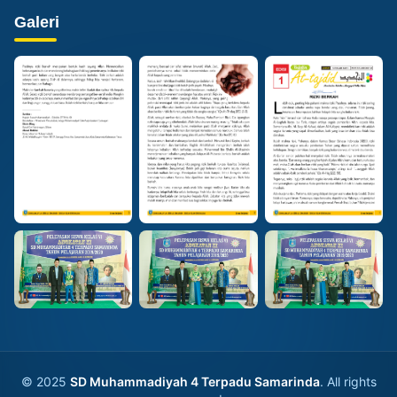
Galeri
© 2025
SD Muhammadiyah 4 Terpadu Samarinda
. All rights