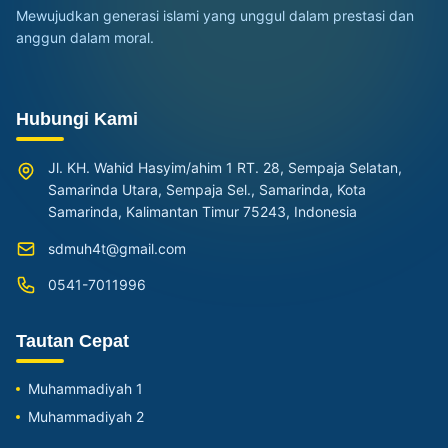
Mewujudkan generasi islami yang unggul dalam prestasi dan
anggun dalam moral.
Hubungi Kami
Jl. KH. Wahid Hasyim/ahim 1 RT. 28, Sempaja Selatan,
Samarinda Utara, Sempaja Sel., Samarinda, Kota
Samarinda, Kalimantan Timur 75243, Indonesia
sdmuh4t@gmail.com
0541-7011996
Tautan Cepat
Muhammadiyah 1
Muhammadiyah 2