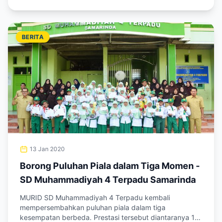
BERITA
13 Jan 2020
Borong Puluhan Piala dalam Tiga Momen -
SD Muhammadiyah 4 Terpadu Samarinda
MURID SD Muhammadiyah 4 Terpadu kembali
mempersembahkan puluhan piala dalam tiga
kesempatan berbeda. Prestasi tersebut diantaranya 1