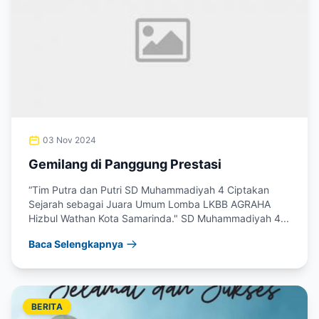
03 Nov 2024
Gemilang di Panggung Prestasi
“Tim Putra dan Putri SD Muhammadiyah 4 Ciptakan
Sejarah sebagai Juara Umum Lomba LKBB AGRAHA
Hizbul Wathan Kota Samarinda." SD Muhammadiyah 4...
Baca Selengkapnya
BERITA