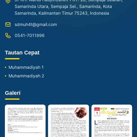
Samarinda Utara, Sempaja Sel., Samarinda, Kota
Samarinda, Kalimantan Timur 75243, Indonesia
sdmuh4t@gmail.com
0541-7011996
Tautan Cepat
Muhammadiyah 1
Muhammadiyah 2
Galeri