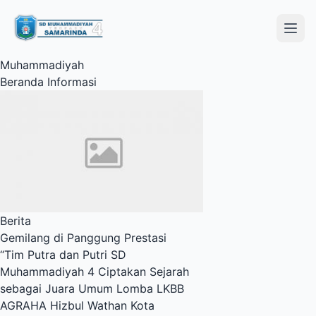
Open
Muhammadiyah
Beranda
Informasi
Berita
Gemilang di Panggung Prestasi
“Tim Putra dan Putri SD
Muhammadiyah 4 Ciptakan Sejarah
sebagai Juara Umum Lomba LKBB
AGRAHA Hizbul Wathan Kota