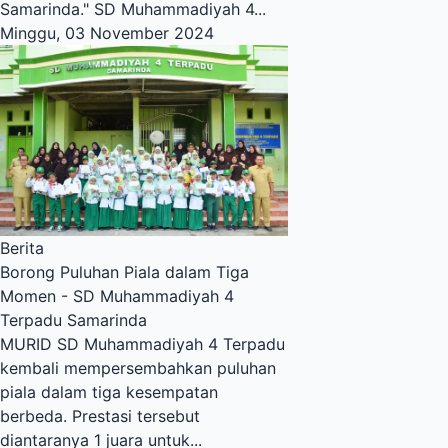
Samarinda." SD Muhammadiyah 4...
Minggu, 03 November 2024
Berita
Borong Puluhan Piala dalam Tiga
Momen - SD Muhammadiyah 4
Terpadu Samarinda
MURID SD Muhammadiyah 4 Terpadu
kembali mempersembahkan puluhan
piala dalam tiga kesempatan
berbeda. Prestasi tersebut
diantaranya 1 juara untuk...