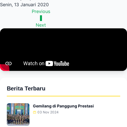
Senin, 13 Januari 2020
Previous
1
Next
Berita Terbaru
Gemilang di Panggung Prestasi
03 Nov 2024