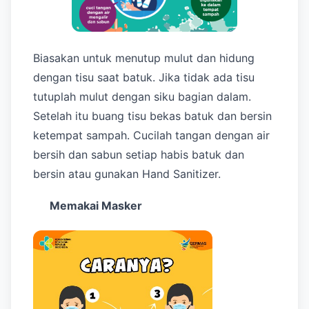
Biasakan untuk menutup mulut dan hidung
dengan tisu saat batuk. Jika tidak ada tisu
tutuplah mulut dengan siku bagian dalam.
Setelah itu buang tisu bekas batuk dan bersin
ketempat sampah. Cucilah tangan dengan air
bersih dan sabun setiap habis batuk dan
bersin atau gunakan Hand Sanitizer.
Memakai Masker