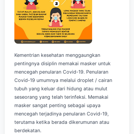
Kementrian kesehatan menggaungkan
pentingnya disiplin memakai masker untuk
mencegah penularan Covid-19. Penularan
Covid-19 umumnya melalui droplet / cairan
tubuh yang keluar dari hidung atau mulut
seseorang yang telah terinfeksi. Memakai
masker sangat penting sebagai upaya
mencegah terjadinya penularan Covid-19,
terutama ketika berada dikerumunan atau
berdekatan.