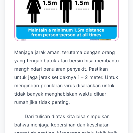
Menjaga jarak aman, terutama dengan orang
yang tengah batuk atau bersin bisa membantu
menghindari penularan penyakit. Pastikan
untuk jaga jarak setidaknya 1 – 2 meter. Untuk
mengindari penularan virus disarankan untuk
tidak banyak menghabiskan waktu diluar
rumah jika tidak penting.
Dari tulisan diatas kita bisa simpulkan
bahwa menjaga kebersihan dan kesehatan
sangatlah penting. Mencegah selalu lebih baik