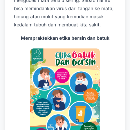
mengucek mata terlalu sering. Sebab hal itu
bisa memindahkan virus dari tangan ke mata,
hidung atau mulut yang kemudian masuk
kedalam tubuh dan membuat kita sakit.
Mempraktekkan etika bersin dan batuk