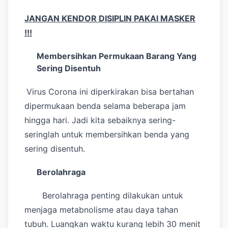
JANGAN KENDOR DISIPLIN PAKAI MASKER
!!!
Membersihkan Permukaan Barang Yang
Sering Disentuh
Virus Corona ini diperkirakan bisa bertahan
dipermukaan benda selama beberapa jam
hingga hari. Jadi kita sebaiknya sering-
seringlah untuk membersihkan benda yang
sering disentuh.
Berolahraga
Berolahraga penting dilakukan untuk
menjaga metabnolisme atau daya tahan
tubuh. Luangkan waktu kurang lebih 30 menit