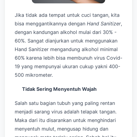
Jika tidak ada tempat untuk cuci tangan, kita
bisa menggantikannya dengan
Hand Sanitizer
,
dengan kandungan alkohol mulai dari 30% -
60%. Sangat dianjurkan untuk menggunakan
Hand Sanitizer mengandung alkohol minimal
60% karena lebih bisa membunuh virus Covid-
19 yang mempunyai ukuran cukup yakni 400-
500 mikrometer.
Tidak Sering Menyentuh Wajah
Salah satu bagian tubuh yang paling rentan
menjadi sarang virus adalah telapak tangan.
Maka dari itu disarankan untuk menghindari
menyentuh mulut, mengusap hidung dan