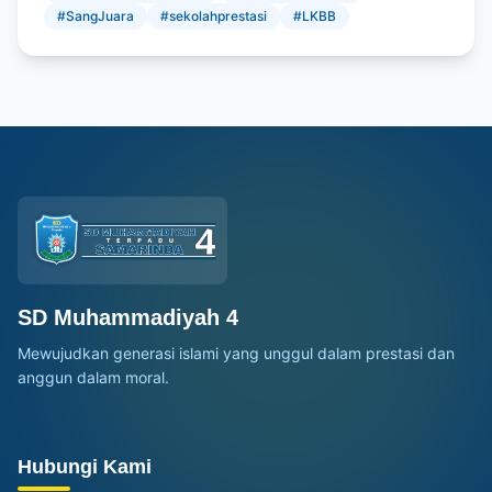
#SangJuara
#sekolahprestasi
#LKBB
SD Muhammadiyah 4
Mewujudkan generasi islami yang unggul dalam prestasi dan
anggun dalam moral.
Hubungi Kami