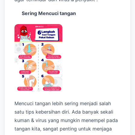
Sering Mencuci tangan
Mencuci tangan lebih sering menjadi salah
satu tips kebersihan diri. Ada banyak sekali
kuman & virus yang mungkin menempel pada
tangan kita, sangat penting untuk menjaga