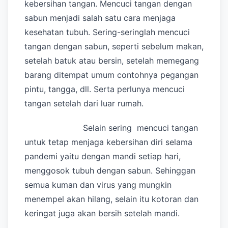
kebersihan tangan. Mencuci tangan dengan
sabun menjadi salah satu cara menjaga
kesehatan tubuh. Sering-seringlah mencuci
tangan dengan sabun, seperti sebelum makan,
setelah batuk atau bersin, setelah memegang
barang ditempat umum contohnya pegangan
pintu, tangga, dll. Serta perlunya mencuci
tangan setelah dari luar rumah.
Selain sering mencuci tangan
untuk tetap menjaga kebersihan diri selama
pandemi yaitu dengan mandi setiap hari,
menggosok tubuh dengan sabun. Sehinggan
semua kuman dan virus yang mungkin
menempel akan hilang, selain itu kotoran dan
keringat juga akan bersih setelah mandi.