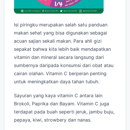
Isi piringku merupakan salah satu panduan
makan sehat yang bisa digunakan sebagai
acuan sajian sekali makan. Para ahli gizi
sepakat bahwa kita lebih baik mendapatkan
vitamin dan mineral secara langsung dari
sumbernya daripada konsumsi dari obat atau
cairan olahan. Vitamin C berperan penting
untuk meningkatkan daya tahan tubuh.
Sayuran yang kaya vitamin C antara lain
Brokoli, Paprika dan Bayam. Vitamin C juga
terdapat pada buah seperti jeruk, jambu buju,
pepaya, kiwi, strowbery dan nanas.