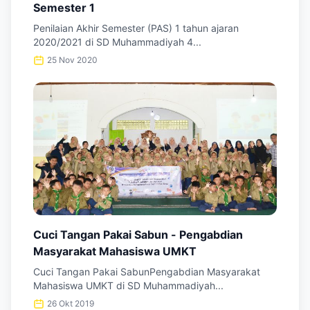
Semester 1
Penilaian Akhir Semester (PAS) 1 tahun ajaran
2020/2021 di SD Muhammadiyah 4...
25 Nov 2020
Cuci Tangan Pakai Sabun - Pengabdian
Masyarakat Mahasiswa UMKT
Cuci Tangan Pakai SabunPengabdian Masyarakat
Mahasiswa UMKT di SD Muhammadiyah...
26 Okt 2019