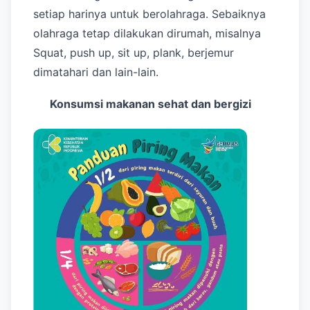
setiap harinya untuk berolahraga. Sebaiknya
olahraga tetap dilakukan dirumah, misalnya
Squat, push up, sit up, plank, berjemur
dimatahari dan lain-lain.
Konsumsi makanan sehat dan bergizi