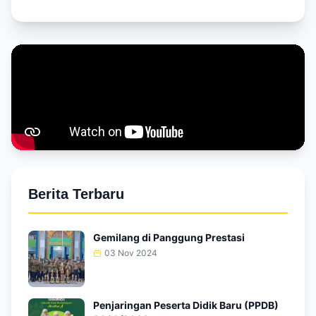
Berita Terbaru
Gemilang di Panggung Prestasi
03 Nov 2024
Penjaringan Peserta Didik Baru (PPDB)