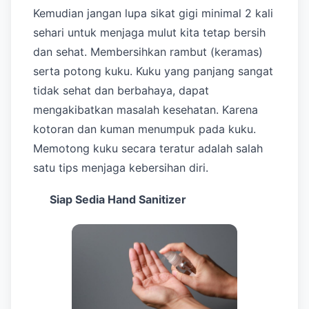
Kemudian jangan lupa sikat gigi minimal 2 kali
sehari untuk menjaga mulut kita tetap bersih
dan sehat. Membersihkan rambut (keramas)
serta potong kuku. Kuku yang panjang sangat
tidak sehat dan berbahaya, dapat
mengakibatkan masalah kesehatan. Karena
kotoran dan kuman menumpuk pada kuku.
Memotong kuku secara teratur adalah salah
satu tips menjaga kebersihan diri.
Siap Sedia Hand Sanitizer