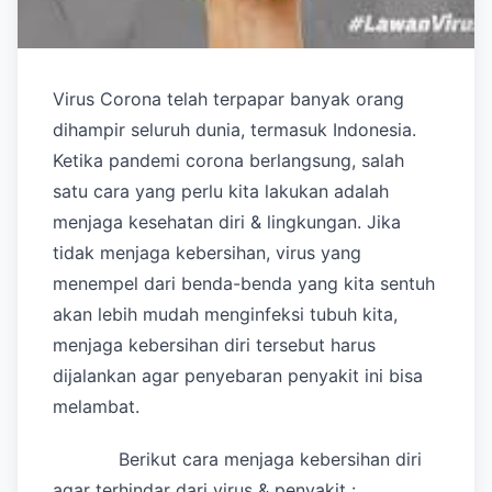
Virus Corona telah terpapar banyak orang
dihampir seluruh dunia, termasuk Indonesia.
Ketika pandemi corona berlangsung, salah
satu cara yang perlu kita lakukan adalah
menjaga kesehatan diri & lingkungan. Jika
tidak menjaga kebersihan, virus yang
menempel dari benda-benda yang kita sentuh
akan lebih mudah menginfeksi tubuh kita,
menjaga kebersihan diri tersebut harus
dijalankan agar penyebaran penyakit ini bisa
melambat.
Berikut cara menjaga kebersihan diri
agar terhindar dari virus & penyakit :