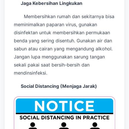
Jaga Kebersihan Lingkukan
Membersihkan rumah dan sekitarnya bisa
meminimalkan paparan virus, gunakan
disinfektan untuk membersihkan permukaan
benda yang sering disentuh. Gunakan air dan
sabun atau cairan yang mengandung alkohol.
Jangan lupa menggunakan sarung tangan
sekali pakai saat bersih-bersih dan
mendinsinfeksi.
Social Distancing (Menjaga Jarak)