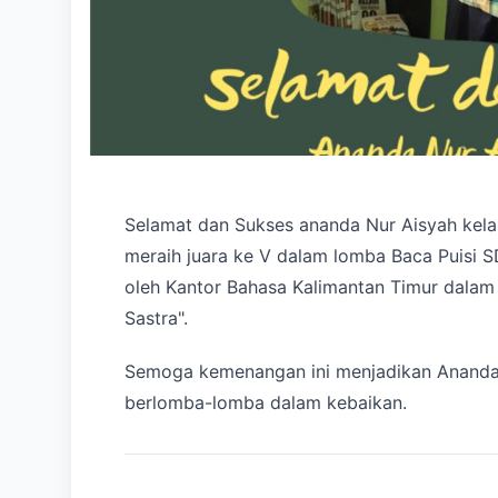
Selamat dan Sukses ananda Nur Aisyah ke
meraih juara ke V dalam lomba Baca Puisi S
oleh Kantor Bahasa Kalimantan Timur dalam
Sastra".
Semoga kemenangan ini menjadikan Ananda l
berlomba-lomba dalam kebaikan.