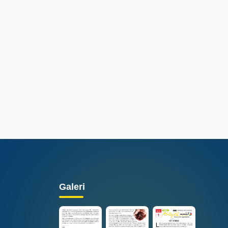
Galeri