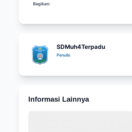
Bagikan:
SDMuh4Terpadu
Penulis
Informasi Lainnya