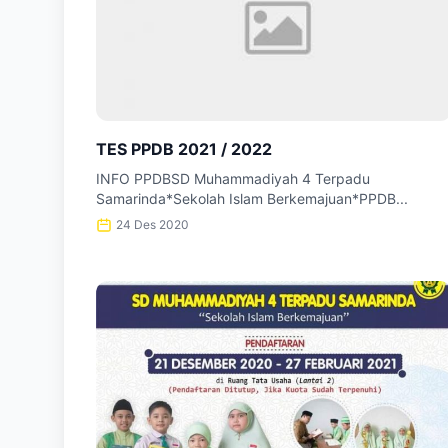
TES PPDB 2021 / 2022
INFO PPDBSD Muhammadiyah 4 Terpadu
Samarinda*Sekolah Islam Berkemajuan*PPDB...
24 Des 2020