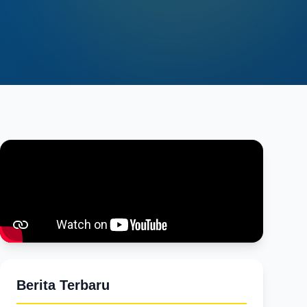
Berita Terbaru