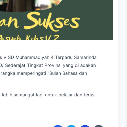
las V SD Muhammadiyah 4 Terpadu Samarinda
D/ Sederajat Tingkat Provinsi yang di adakan
 rangka memperingati "Bulan Bahasa dan
ebih semangat lagi untuk belajar dan terus